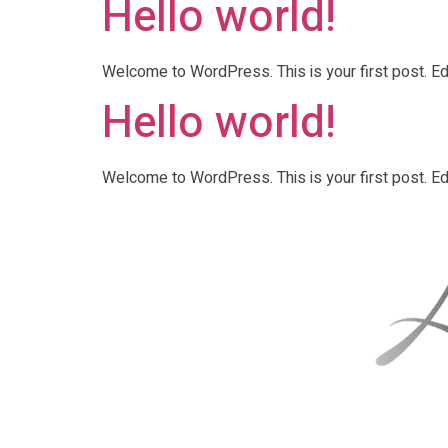
Hello world!
Welcome to WordPress. This is your first post. Edit 
Hello world!
Welcome to WordPress. This is your first post. Edit 