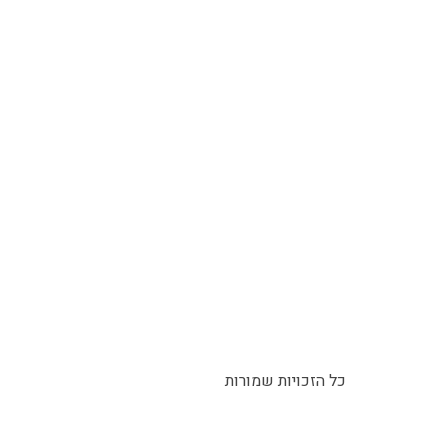
כל הזכויות שמורות