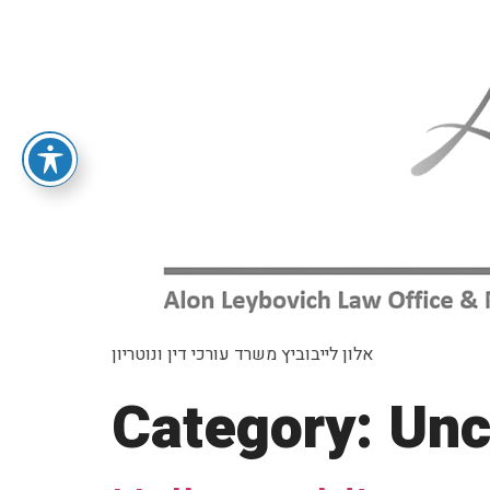
אלון לייבוביץ משרד עורכי דין ונוטריון
Category:
Unc