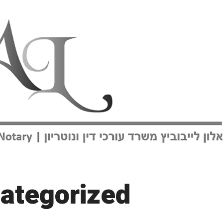
ategorized