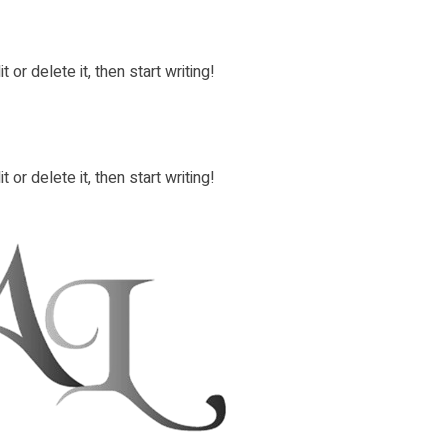
or delete it, then start writing!
or delete it, then start writing!